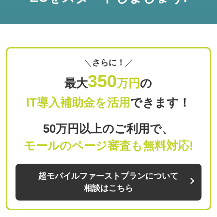
さらに！
350
最大
万円
の
IT導入補助金を活用
できます！
50万円以上のご利用で、
モールのページ審査も無料対応!
超モバイルファーストプランについて
相談はこちら