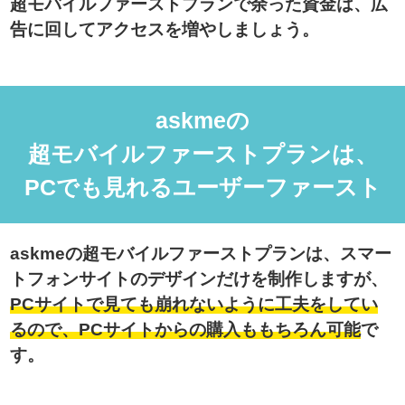
超モバイルファーストプランで余った資金は、広
告に回してアクセスを増やしましょう。
askmeの
超モバイルファーストプランは、
PCでも見れるユーザーファースト
askmeの超モバイルファーストプランは、スマー
トフォンサイトのデザインだけを制作しますが、
PCサイトで見ても崩れないように工夫をしてい
るので、PCサイトからの購入ももちろん可能
で
す。