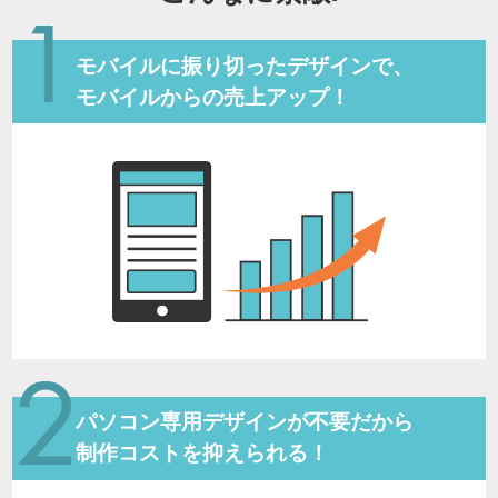
モバイルに振り切ったデザインで、
モバイルからの売上アップ！
パソコン専用デザインが不要だから
制作コストを抑えられる！