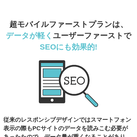
超モバイルファーストプランは、
データが軽く
ユーザーファーストで
SEOにも効果的!
従来のレスポンシブデザインではスマートフォン
表示の際もPCサイトのデータを読みこむ必要が
あったたので、データ量が重くなることがあり