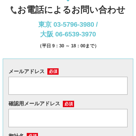
お電話によるお問い合わせ
東京 03-5796-3980 /
大阪 06-6539-3970
（平日 9：30 ～ 18：00まで）
メールアドレス
必須
確認用メールアドレス
必須