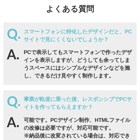
よくある質問
スマートフォンに特化したデザインだと、PC
サイトで見にくくないでしょうか？
PCで表示してもスマートフォンで作ったデザ
インを表示しますが、どうしても余ってしま
うスペースにはシンプルなデザインなどを施
し、できるだけ見やすく制作します。
事業が軌道に乗った後、レスポンシブでPCサ
イトを作ってもらえますか？
可能です。PCデザイン制作、HTMLファイル
の改修は必要ですが、対応可能です。
※納品後に改変されている場合は、対応でき