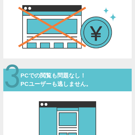
PCでの閲覧も問題なし！
PCユーザーも逃しません。