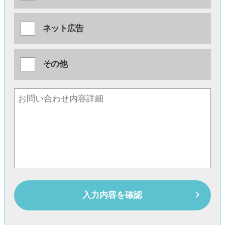
ネット広告
その他
入力内容を確認