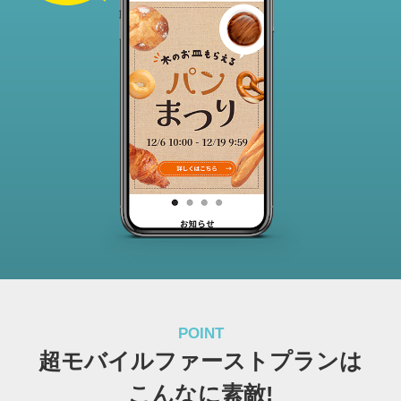
POINT
超モバイルファーストプランは
こんなに素敵!