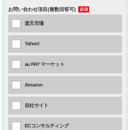
お問い合わせ項目(複数回答可)
必須
楽天市場
Yahoo!
au PAY マーケット
Amazon
自社サイト
ECコンサルティング