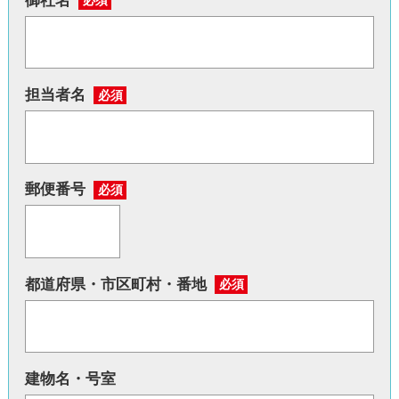
御社名
必須
担当者名
必須
郵便番号
必須
都道府県・市区町村・番地
必須
建物名・号室