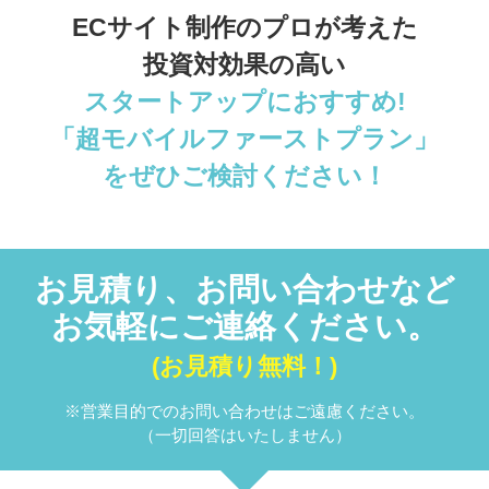
ECサイト制作のプロが考えた
投資対効果の高い
スタートアップにおすすめ!
「超モバイルファーストプラン」
をぜひご検討ください！
お見積り、お問い合わせなど
お気軽にご連絡ください。
(お見積り無料！)
※営業目的でのお問い合わせはご遠慮ください。
（一切回答はいたしません）