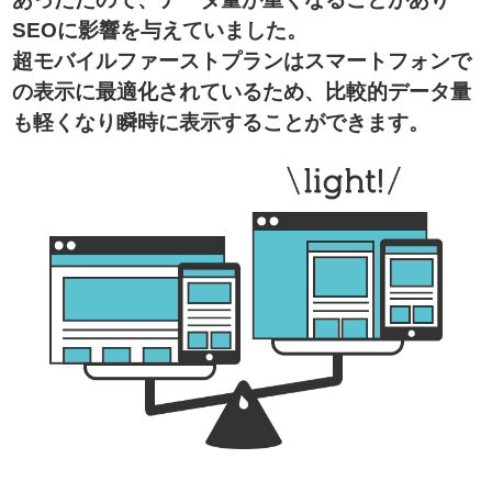
SEOに影響を与えていました。
超モバイルファーストプランはスマートフォンで
の表示に最適化されているため、比較的データ量
も軽くなり瞬時に表示することができます。