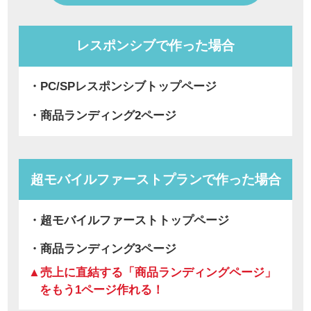
レスポンシブで作った場合
・PC/SPレスポンシブトップページ
・商品ランディング2ページ
超モバイルファーストプランで作った場合
・超モバイルファーストトップページ
・商品ランディング3ページ
▲売上に直結する「商品ランディングページ」
をもう1ページ作れる！