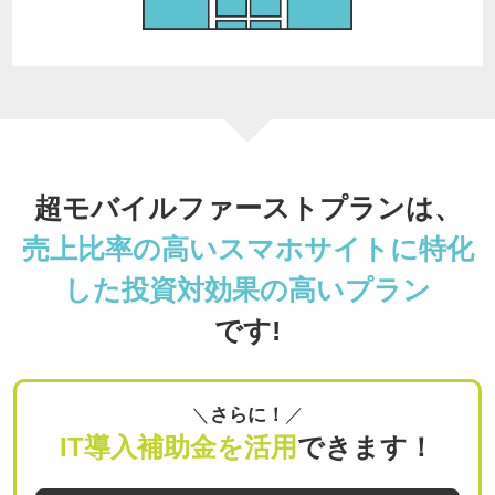
超モバイルファーストプランは、
売上比率の高いスマホサイトに特化
した投資対効果の高いプラン
です!
さらに！
IT導入補助金を活用
できます！