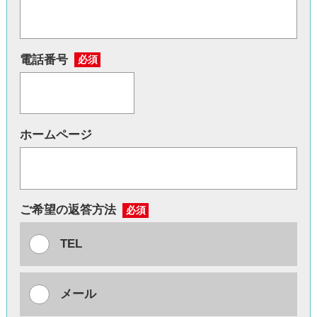
電話番号
必須
ホームページ
ご希望の返答方法
必須
TEL
メール