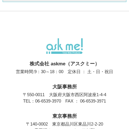
株式会社 askme（アスクミー）
営業時間:9：30～18：00 定休日 ： 土・日・祝日
大阪事務所
〒550-0011 大阪府大阪市西区阿波座1-4-4
TEL：
06-6539-3970
FAX ： 06-6539-3971
東京事務所
〒140-0002 東京都品川区東品川2-2-20