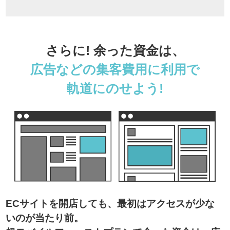
さらに! 余った資金は、
広告などの集客費用に利用で
軌道にのせよう!
ECサイトを開店しても、最初はアクセスが少な
いのが当たり前。