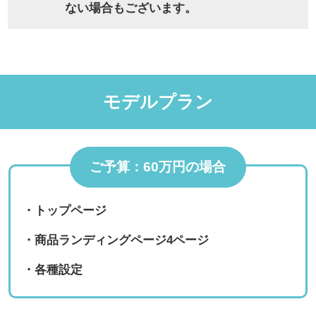
ない場合もございます。
モデルプラン
ご予算：60万円の場合
・トップページ
・商品ランディングページ4ページ
・各種設定