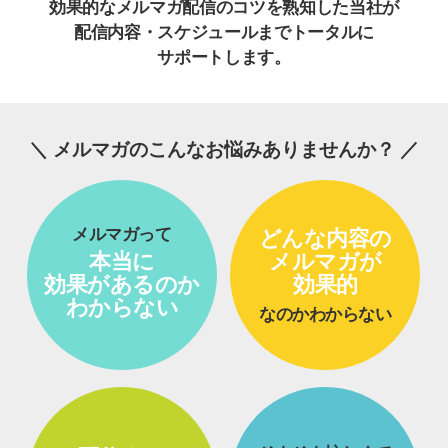
効果的なメルマガ配信のコツを熟知した当社が
配信内容・スケジュールまでトータルに
サポートします。
メルマガのこんなお悩みありませんか？
メルマガって
どんな内容の
本当に
メルマガが
効果があるのか
効果的
わからない
なのかわからない