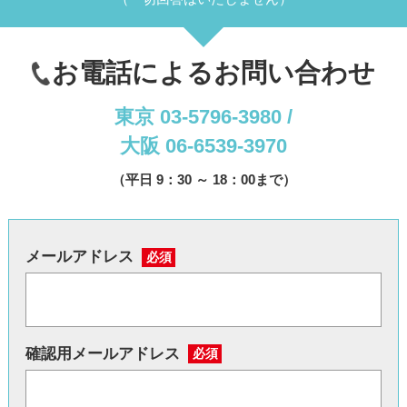
お電話によるお問い合わせ
東京 03-5796-3980 /
大阪 06-6539-3970
（平日 9：30 ～ 18：00まで）
メールアドレス
必須
確認用メールアドレス
必須