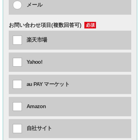
メール
お問い合わせ項目(複数回答可)
必須
楽天市場
Yahoo!
au PAY マーケット
Amazon
自社サイト