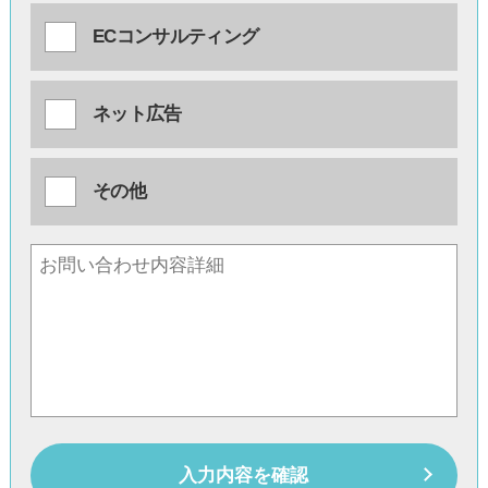
ECコンサルティング
ネット広告
その他
入力内容を確認