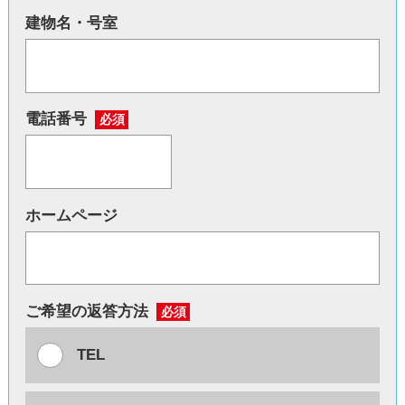
建物名・号室
電話番号
必須
ホームページ
ご希望の返答方法
必須
TEL