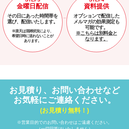
金曜日配信
資料提供
その日にあった時間帯を
オプションで配信した
選び、配信いたします。
メルマガの効果測定も
可能です。
※楽天は混雑状況により、
※こちらは別料金と
希望日時に送れないことが
なります。
あります。
お見積り、お問い合わせなど
お気軽にご連絡ください。
(お見積り無料！)
※営業目的でのお問い合わせはご遠慮ください。
（一切回答はいたしません）