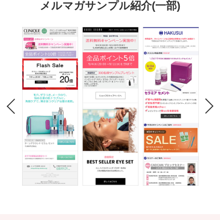
メルマガサンプル紹介(一部)