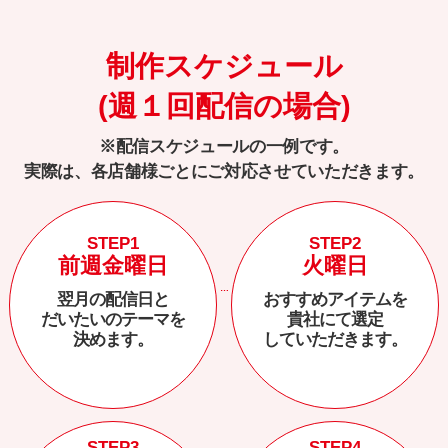
制作スケジュール
(週１回配信の場合)
※配信スケジュールの一例です。
実際は、各店舗様ごとにご対応させていただきます。
STEP1
STEP2
前週金曜日
火曜日
翌月の配信日と
おすすめアイテムを
だいたいのテーマを
貴社にて選定
決めます。
していただきます。
STEP3
STEP4