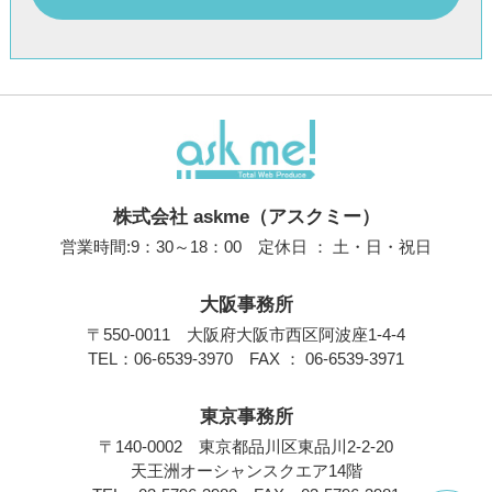
株式会社 askme（アスクミー）
営業時間:9：30～18：00 定休日 ： 土・日・祝日
大阪事務所
〒550-0011 大阪府大阪市西区阿波座1-4-4
TEL：
06-6539-3970
FAX ： 06-6539-3971
東京事務所
〒140-0002 東京都品川区東品川2-2-20
天王洲オーシャンスクエア14階