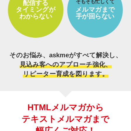
そもそも忙しくて
配信する
タイミングが
メルマガまで
わからない
手が回らない
そのお悩み、askmeがすべて解決し、
見込み客へのアプローチ強化、
リピーター育成を図ります。
HTMLメルマガから
テキストメルマガまで
幅広くご対応！