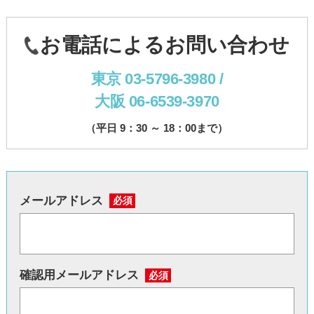
お電話によるお問い合わせ
東京 03-5796-3980 /
大阪 06-6539-3970
（平日 9：30 ～ 18：00まで）
メールアドレス
必須
確認用メールアドレス
必須