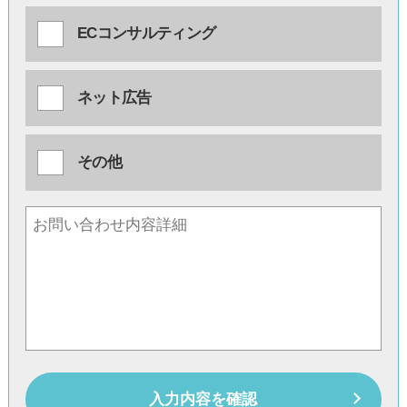
ECコンサルティング
ネット広告
その他
入力内容を確認