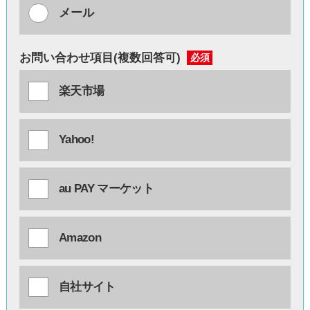
メール
お問い合わせ項目(複数回答可)
必須
楽天市場
Yahoo!
au PAY マーケット
Amazon
自社サイト