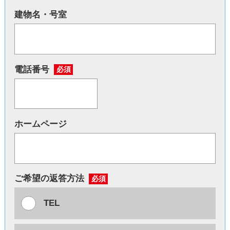
建物名・号室
電話番号
必須
ホームページ
ご希望の返答方法
必須
TEL