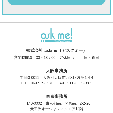
株式会社 askme（アスクミー）
営業時間:9：30～18：00 定休日 ： 土・日・祝日
大阪事務所
〒550-0011 大阪府大阪市西区阿波座1-4-4
TEL：
06-6539-3970
FAX ： 06-6539-3971
東京事務所
〒140-0002 東京都品川区東品川2-2-20
天王洲オーシャンスクエア14階